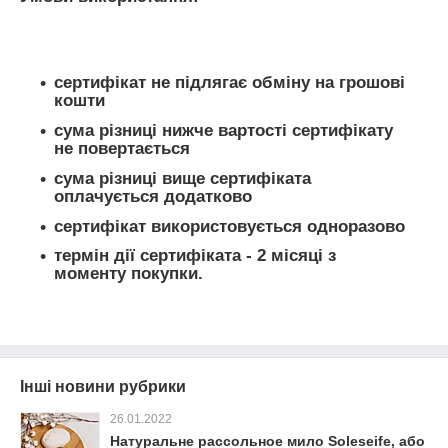
сертифікат не підлягає обміну на грошові
кошти
сума різниці нижче вартості сертифікату
не повертається
сума різниці вище сертифіката
оплачується додатково
сертифікат використовується одноразово
термін дії сертифіката - 2 місяці з
моменту покупки.
Інші новини рубрики
26.01.2022
Натуральне рассольное мило Soleseife, або