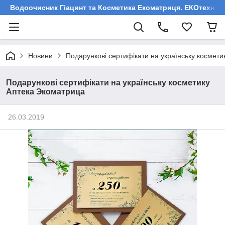
Водоочисник Гіацинт та Косметика Екоматриця. ЕКОтехнологі
Новини
Подарункові сертифікати на українську космет
Подарункові сертифікати на українську косметику
Аптека Экоматрица
26.03.2019