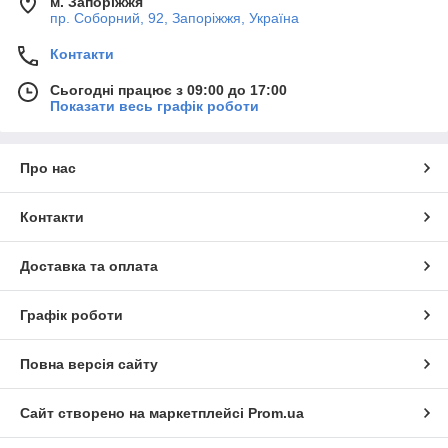
м. Запоріжжя
пр. Соборний, 92, Запоріжжя, Україна
Контакти
Сьогодні працює з 09:00 до 17:00
Показати весь графік роботи
Про нас
Контакти
Доставка та оплата
Графік роботи
Повна версія сайту
Сайт створено на маркетплейсі
Prom.ua