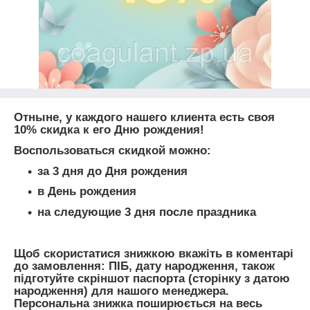
Отныне, у каждого нашего клиента есть своя
10% скидка к его Дню рождения!
Воспользоваться скидкой можно:
за 3 дня до Дня рождения
в День рождения
на следующие 3 дня после праздника
Щоб скористатися знижкою вкажіть в коментарі
до замовлення: ПІБ, дату народження, також
підготуйте скріншот паспорта (сторінку з датою
народження) для нашого менеджера.
Персональна знижка поширюється на весь