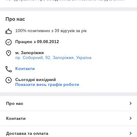
Про нас
100% позитивних з 39 відгуків за рік
Працює з 09.08.2012
м. Запоріжжя
пр. Соборний, 92, Запоріжжя, Україна
Контакти
Сьогодні вихідний
Показати весь графік роботи
Про нас
Контакти
Доставка та оплата