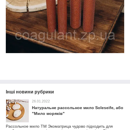
Інші новини рубрики
26.01.2022
Натуральне рассольное мило Soleseife, або
"Мило моряків"
Рассольное мило ТМ Экоматрица чудово підходить для