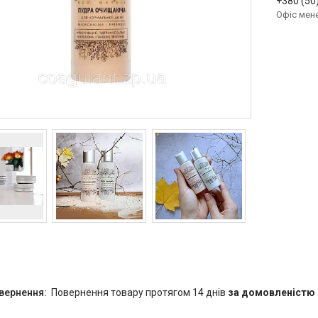
+380 (50
Офіс мен
повернення товару протягом 14 днів
за домовленістю