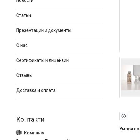
Новости
Статьи
Презентации и документы
О нас
Сертификаты и лицензии
Отзывы
Доставка и оплата