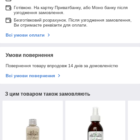
Готівкою. На картку Приватбанку, або Моно банку після
узгодження замовлення.
Безготівковий розрахунок. Після узгодження замовлення,
Ви отримаєте реквізити для оплати.
Всі умови оплати
Умови повернення
Повернення товару впродовж 14 днів за домовленістю
Всі умови повернення
З цим товаром також замовляють