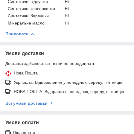
Синтетичні віддушки
Ні
Синтетичні консерванти
Ні
Синтетичні барвники
Ні
Мінеральне масло
Ні
Приховати
Умови доставки
Доставка здійснюється тільки по передоплаті.
Нова Пошта
Укрпошта. Відправлення у понеділок, середу, п'ятницю
НОВА ПОШТА. Відправка в понеділок, середу, п'ятницю.
Всі умови доставки
Умови оплати
Післяплата