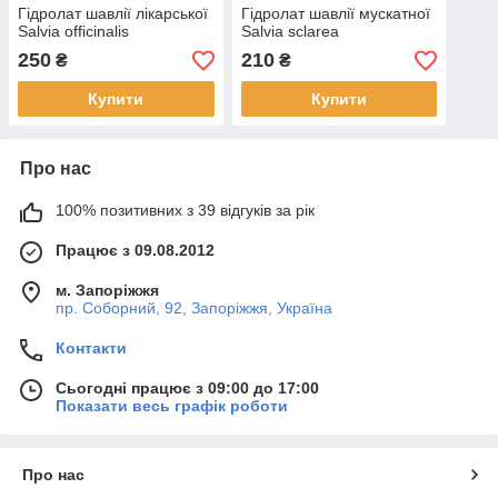
Гідролат шавлії лікарської
Гідролат шавлії мускатної
Salvia officinalis
Salvia sclarea
250
210
₴
₴
Купити
Купити
Про нас
100% позитивних з 39 відгуків за рік
Працює з 09.08.2012
м. Запоріжжя
пр. Соборний, 92, Запоріжжя, Україна
Контакти
Сьогодні працює з 09:00 до 17:00
Показати весь графік роботи
Про нас