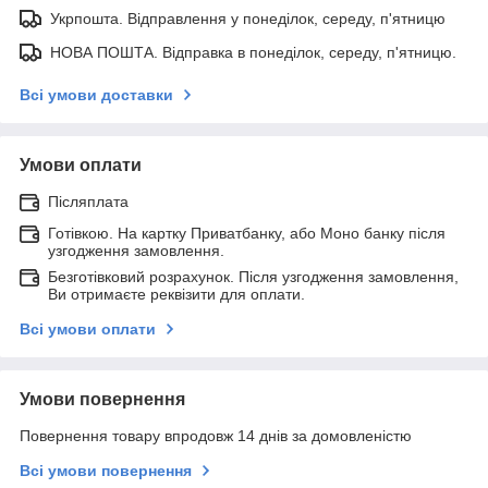
Укрпошта. Відправлення у понеділок, середу, п'ятницю
НОВА ПОШТА. Відправка в понеділок, середу, п'ятницю.
Всі умови доставки
Умови оплати
Післяплата
Готівкою. На картку Приватбанку, або Моно банку після
узгодження замовлення.
Безготівковий розрахунок. Після узгодження замовлення,
Ви отримаєте реквізити для оплати.
Всі умови оплати
Умови повернення
Повернення товару впродовж 14 днів за домовленістю
Всі умови повернення