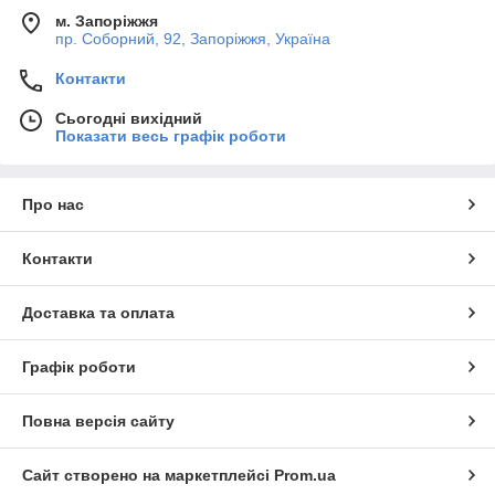
м. Запоріжжя
пр. Соборний, 92, Запоріжжя, Україна
Контакти
Сьогодні вихідний
Показати весь графік роботи
Про нас
Контакти
Доставка та оплата
Графік роботи
Повна версія сайту
Сайт створено на маркетплейсі
Prom.ua