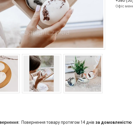
+380 (50
Офіс мен
повернення товару протягом 14 днів
за домовленістю