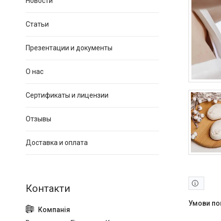
Новости
Статьи
Презентации и документы
О нас
Сертификаты и лицензии
Отзывы
Доставка и оплата