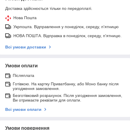
Доставка здійснюється тільки по передоплаті.
Нова Пошта
Укрпошта. Відправлення у понеділок, середу, п'ятницю
НОВА ПОШТА. Відправка в понеділок, середу, п'ятницю.
Всі умови доставки
Умови оплати
Післяплата
Готівкою. На картку Приватбанку, або Моно банку після
узгодження замовлення.
Безготівковий розрахунок. Після узгодження замовлення,
Ви отримаєте реквізити для оплати.
Всі умови оплати
Умови повернення