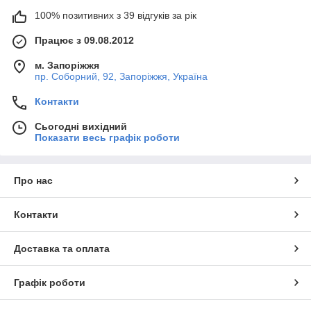
100% позитивних з 39 відгуків за рік
Працює з 09.08.2012
м. Запоріжжя
пр. Соборний, 92, Запоріжжя, Україна
Контакти
Сьогодні вихідний
Показати весь графік роботи
Про нас
Контакти
Доставка та оплата
Графік роботи