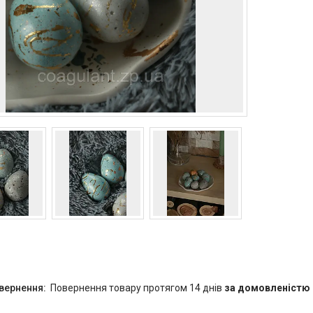
повернення товару протягом 14 днів
за домовленістю