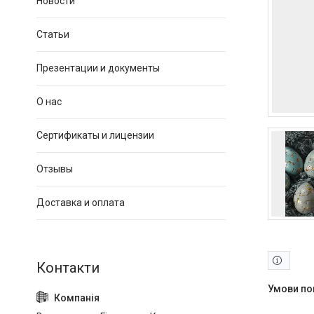
Новости
Статьи
Презентации и документы
О нас
Сертификаты и лицензии
Отзывы
Доставка и оплата