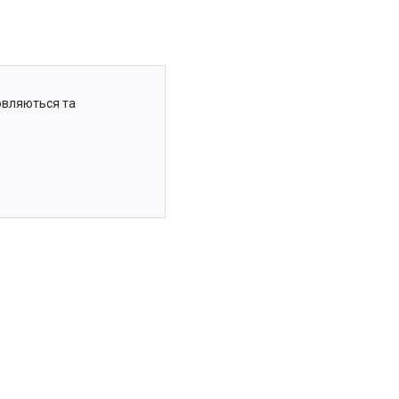
товляються та