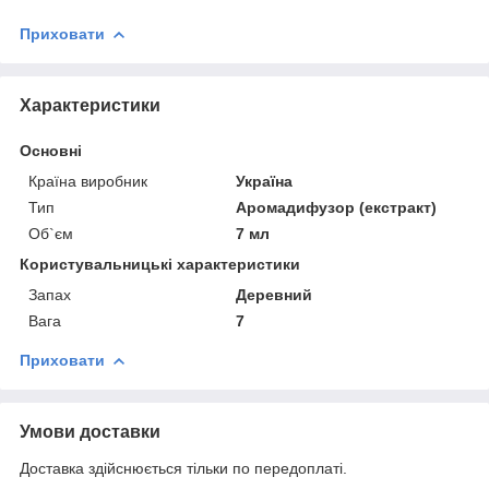
Приховати
Характеристики
Основні
Країна виробник
Україна
Тип
Аромадифузор (екстракт)
Об`єм
7 мл
Користувальницькі характеристики
Запах
Деревний
Вага
7
Приховати
Умови доставки
Доставка здійснюється тільки по передоплаті.