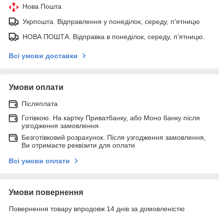
Нова Пошта
Укрпошта. Відправлення у понеділок, середу, п'ятницю
НОВА ПОШТА. Відправка в понеділок, середу, п'ятницю.
Всі умови доставки
Умови оплати
Післяплата
Готівкою. На картку Приватбанку, або Моно банку після
узгодження замовлення.
Безготівковий розрахунок. Після узгодження замовлення,
Ви отримаєте реквізити для оплати.
Всі умови оплати
Умови повернення
Повернення товару впродовж 14 днів за домовленістю