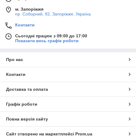
м. Запоріжжя
пр. Соборний, 92, Запоріжжя, Україна
Контакти
Сьогодні працює з 09:00 до 17:00
Показати весь графік роботи
Про нас
Контакти
Доставка та оплата
Графік роботи
Повна версія сайту
Сайт створено на маркетплейсі
Prom.ua