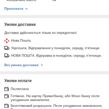
Приховати
Умови доставки
Доставка здійснюється тільки по передоплаті.
Нова Пошта
Укрпошта. Відправлення у понеділок, середу, п'ятницю
НОВА ПОШТА. Відправка в понеділок, середу, п'ятницю.
Всі умови доставки
Умови оплати
Післяплата
Готівкою. На картку Приватбанку, або Моно банку після
узгодження замовлення.
Безготівковий розрахунок. Після узгодження замовлення,