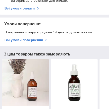
Ви отримаєте реквізити для оплати.
Всі умови оплати
Умови повернення
Повернення товару впродовж 14 днів за домовленістю
Всі умови повернення
З цим товаром також замовляють