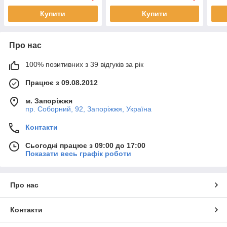
Купити
Купити
Про нас
100% позитивних з 39 відгуків за рік
Працює з 09.08.2012
м. Запоріжжя
пр. Соборний, 92, Запоріжжя, Україна
Контакти
Сьогодні працює з 09:00 до 17:00
Показати весь графік роботи
Про нас
Контакти