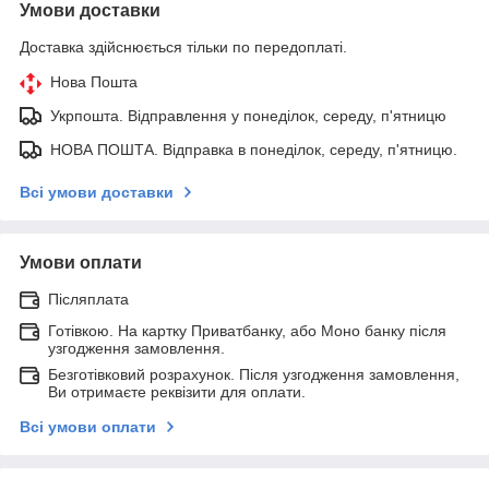
Умови доставки
Доставка здійснюється тільки по передоплаті.
Нова Пошта
Укрпошта. Відправлення у понеділок, середу, п'ятницю
НОВА ПОШТА. Відправка в понеділок, середу, п'ятницю.
Всі умови доставки
Умови оплати
Післяплата
Готівкою. На картку Приватбанку, або Моно банку після
узгодження замовлення.
Безготівковий розрахунок. Після узгодження замовлення,
Ви отримаєте реквізити для оплати.
Всі умови оплати