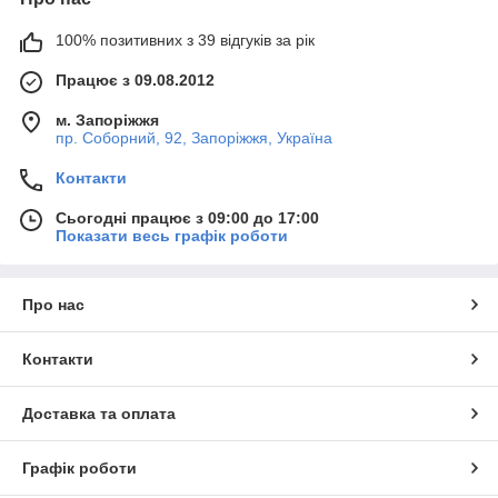
100% позитивних з 39 відгуків за рік
Працює з 09.08.2012
м. Запоріжжя
пр. Соборний, 92, Запоріжжя, Україна
Контакти
Сьогодні працює з 09:00 до 17:00
Показати весь графік роботи
Про нас
Контакти
Доставка та оплата
Графік роботи