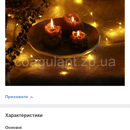
Приховати
Характеристики
Основні