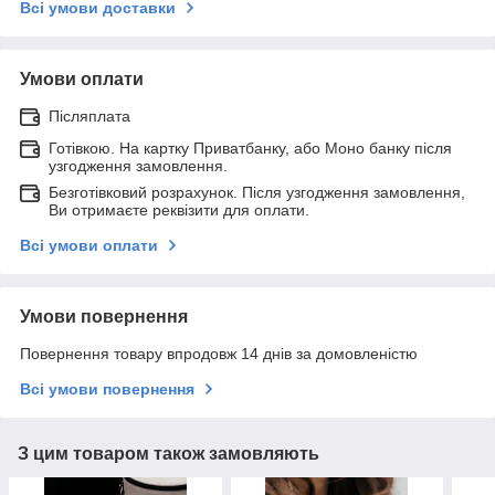
Всі умови доставки
Умови оплати
Післяплата
Готівкою. На картку Приватбанку, або Моно банку після
узгодження замовлення.
Безготівковий розрахунок. Після узгодження замовлення,
Ви отримаєте реквізити для оплати.
Всі умови оплати
Умови повернення
Повернення товару впродовж 14 днів за домовленістю
Всі умови повернення
З цим товаром також замовляють