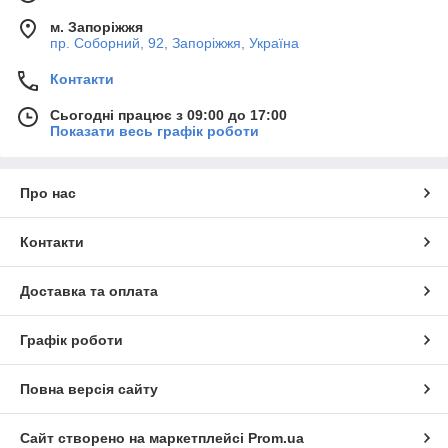
м. Запоріжжя
пр. Соборний, 92, Запоріжжя, Україна
Контакти
Сьогодні працює з 09:00 до 17:00
Показати весь графік роботи
Про нас
Контакти
Доставка та оплата
Графік роботи
Повна версія сайту
Сайт створено на маркетплейсі
Prom.ua