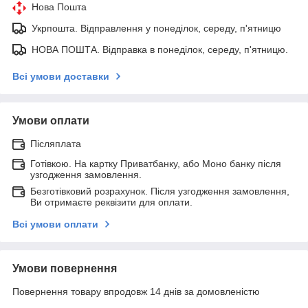
Нова Пошта
Укрпошта. Відправлення у понеділок, середу, п'ятницю
НОВА ПОШТА. Відправка в понеділок, середу, п'ятницю.
Всі умови доставки
Умови оплати
Післяплата
Готівкою. На картку Приватбанку, або Моно банку після
узгодження замовлення.
Безготівковий розрахунок. Після узгодження замовлення,
Ви отримаєте реквізити для оплати.
Всі умови оплати
Умови повернення
Повернення товару впродовж 14 днів за домовленістю