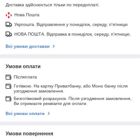
Доставка здійснюється тільки по передоплаті.
Нова Пошта
Укрпошта. Відправлення у понеділок, середу, п'ятницю
НОВА ПОШТА. Відправка в понеділок, середу, п'ятницю.
Всі умови доставки
Умови оплати
Післяплата
Готівкою. На картку Приватбанку, або Моно банку після
узгодження замовлення.
Безготівковий розрахунок. Після узгодження замовлення,
Ви отримаєте реквізити для оплати.
Всі умови оплати
Умови повернення