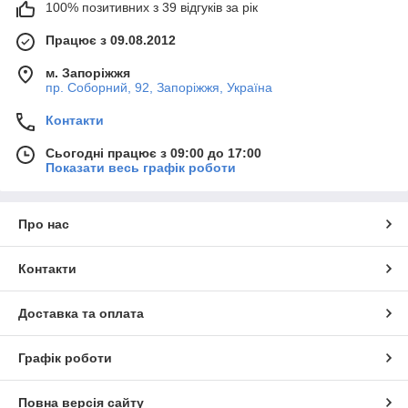
100% позитивних з 39 відгуків за рік
Працює з 09.08.2012
м. Запоріжжя
пр. Соборний, 92, Запоріжжя, Україна
Контакти
Сьогодні працює з 09:00 до 17:00
Показати весь графік роботи
Про нас
Контакти
Доставка та оплата
Графік роботи
Повна версія сайту