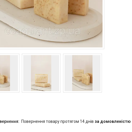
повернення товару протягом 14 днів
за домовленістю