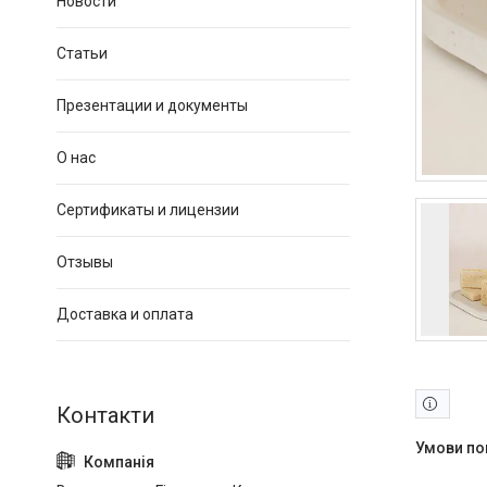
Новости
Статьи
Презентации и документы
О нас
Сертификаты и лицензии
Отзывы
Доставка и оплата