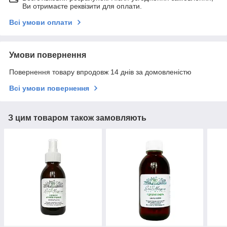
Ви отримаєте реквізити для оплати.
Всі умови оплати
Умови повернення
Повернення товару впродовж 14 днів за домовленістю
Всі умови повернення
З цим товаром також замовляють