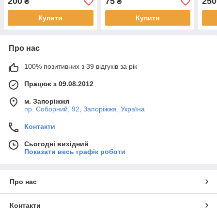
200
75
250
₴
₴
Купити
Купити
Про нас
100% позитивних з 39 відгуків за рік
Працює з 09.08.2012
м. Запоріжжя
пр. Соборний, 92, Запоріжжя, Україна
Контакти
Сьогодні вихідний
Показати весь графік роботи
Про нас
Контакти