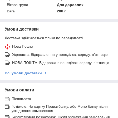
Вікова група
Для дорослих
Вага
200 г
Умови доставки
Доставка здійснюється тільки по передоплаті.
Нова Пошта
Укрпошта. Відправлення у понеділок, середу, п'ятницю
НОВА ПОШТА. Відправка в понеділок, середу, п'ятницю.
Всі умови доставки
Умови оплати
Післяплата
Готівкою. На картку Приватбанку, або Моно банку після
узгодження замовлення.
Безготівковий розрахунок. Після узгодження замовлення,