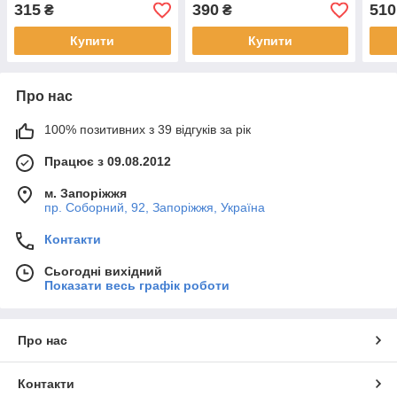
315
390
510
₴
₴
Купити
Купити
Про нас
100% позитивних з 39 відгуків за рік
Працює з 09.08.2012
м. Запоріжжя
пр. Соборний, 92, Запоріжжя, Україна
Контакти
Сьогодні вихідний
Показати весь графік роботи
Про нас
Контакти