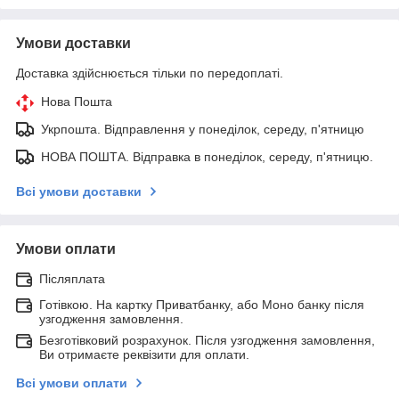
Умови доставки
Доставка здійснюється тільки по передоплаті.
Нова Пошта
Укрпошта. Відправлення у понеділок, середу, п'ятницю
НОВА ПОШТА. Відправка в понеділок, середу, п'ятницю.
Всі умови доставки
Умови оплати
Післяплата
Готівкою. На картку Приватбанку, або Моно банку після
узгодження замовлення.
Безготівковий розрахунок. Після узгодження замовлення,
Ви отримаєте реквізити для оплати.
Всі умови оплати