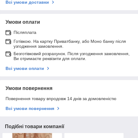
Всі умови доставки
Умови оплати
Післяплата
Готівкою. На картку Приватбанку, або Моно банку після
узгодження замовлення.
Безготівковий розрахунок. Після узгодження замовлення,
Ви отримаєте реквізити для оплати.
Всі умови оплати
Умови повернення
Повернення товару впродовж 14 днів за домовленістю
Всі умови повернення
Подібні товари компанії