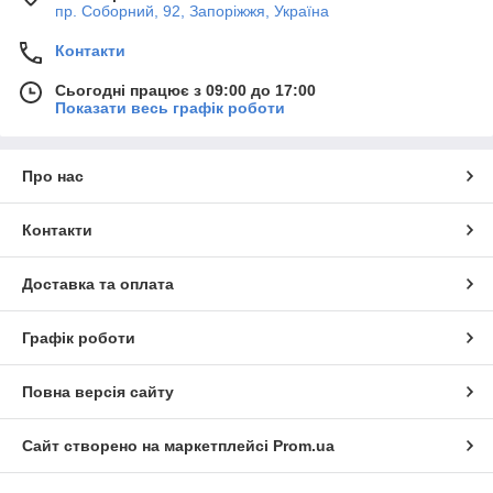
пр. Соборний, 92, Запоріжжя, Україна
Контакти
Сьогодні працює з 09:00 до 17:00
Показати весь графік роботи
Про нас
Контакти
Доставка та оплата
Графік роботи
Повна версія сайту
Сайт створено на маркетплейсі
Prom.ua