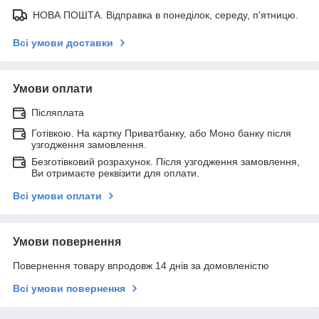
НОВА ПОШТА. Відправка в понеділок, середу, п'ятницю.
Всі умови доставки
Умови оплати
Післяплата
Готівкою. На картку Приватбанку, або Моно банку після
узгодження замовлення.
Безготівковий розрахунок. Після узгодження замовлення,
Ви отримаєте реквізити для оплати.
Всі умови оплати
Умови повернення
Повернення товару впродовж 14 днів за домовленістю
Всі умови повернення