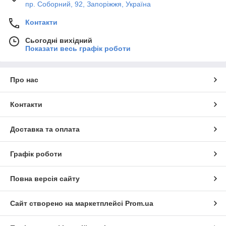
пр. Соборний, 92, Запоріжжя, Україна
Контакти
Сьогодні вихідний
Показати весь графік роботи
Про нас
Контакти
Доставка та оплата
Графік роботи
Повна версія сайту
Сайт створено на маркетплейсі
Prom.ua