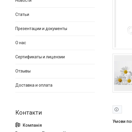
Новости
Статьи
Презентации и документы
О нас
Сертификаты и лицензии
Отзывы
Доставка и оплата