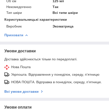
Об`єм
125 мл
Некомедогенно
Так
Тип шкіри
Всі типи шкіри
Користувальницькі характеристики
Виробник
Экоматрица
Приховати
Умови доставки
Доставка здійснюється тільки по передоплаті.
Нова Пошта
Укрпошта. Відправлення у понеділок, середу, п'ятницю
НОВА ПОШТА. Відправка в понеділок, середу, п'ятницю.
Всі умови доставки
Умови оплати