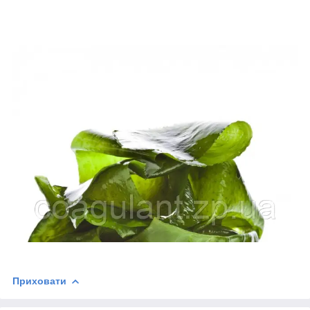
Приховати