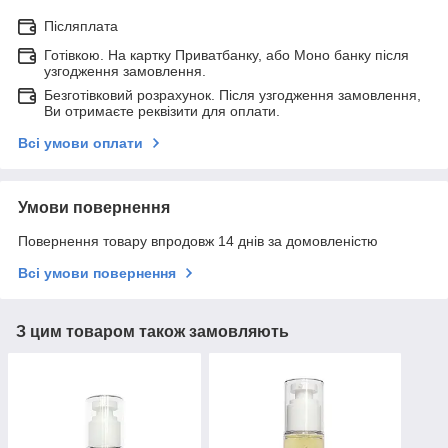
Післяплата
Готівкою. На картку Приватбанку, або Моно банку після
узгодження замовлення.
Безготівковий розрахунок. Після узгодження замовлення,
Ви отримаєте реквізити для оплати.
Всі умови оплати
Умови повернення
Повернення товару впродовж 14 днів за домовленістю
Всі умови повернення
З цим товаром також замовляють